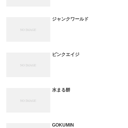
ジャンクワールド
ピンクエイジ
水まる餅
GOKUMIN