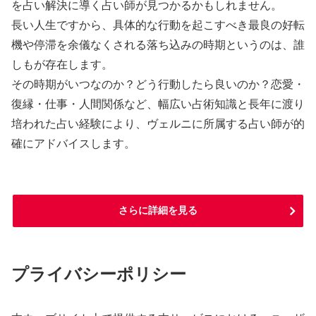
を占い解決に導く占い師が見つかるかもしれません。
長い人生ですから、具体的な行動を起こすべき最良の好転
機や停滞を余儀なくされる落ち込みの時期というのは、誰
しもが存在します。
その時期がいつなのか？どう行動したら良いのか？恋愛・
復縁・仕事・人間関係など、幅広い占術知識と長年に渡り
培われた占い経験により、ヴェルニに所属する占い師が的
確にアドバイスします。
さらに詳細を見る
プライバシーポリシー