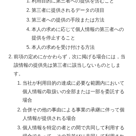
利用目的に第三者への提供を含むこと
第三者に提供されるデータの項目
第三者への提供の手段または方法
本人の求めに応じて個人情報の第三者への
提供を停止すること
本人の求めを受け付ける方法
前項の定めにかかわらず，次に掲げる場合には，当
該情報の提供先は第三者に該当しないものとしま
す。
当社が利用目的の達成に必要な範囲内において
個人情報の取扱いの全部または一部を委託する
場合
合併その他の事由による事業の承継に伴って個
人情報が提供される場合
個人情報を特定の者との間で共同して利用する