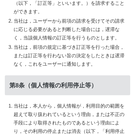
（以下，「訂正等」といいます。）を請求すること
ができます。
当社は，ユーザーから前項の請求を受けてその請求
に応じる必要があると判断した場合には，遅滞な
く，当該個人情報の訂正等を行うものとします。
当社は，前項の規定に基づき訂正等を行った場合，
または訂正等を行わない旨の決定をしたときは遅滞
なく，これをユーザーに通知します。
第8条（個人情報の利用停止等）
当社は，本人から，個人情報が，利用目的の範囲を
超えて取り扱われているという理由，または不正の
手段により取得されたものであるという理由によ
り，その利用の停止または消去（以下，「利用停止