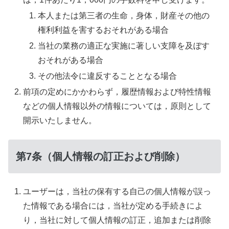
本人または第三者の生命，身体，財産その他の
権利利益を害するおそれがある場合
当社の業務の適正な実施に著しい支障を及ぼす
おそれがある場合
その他法令に違反することとなる場合
前項の定めにかかわらず，履歴情報および特性情報
などの個人情報以外の情報については，原則として
開示いたしません。
第7条（個人情報の訂正および削除）
ユーザーは，当社の保有する自己の個人情報が誤っ
た情報である場合には，当社が定める手続きによ
り，当社に対して個人情報の訂正，追加または削除