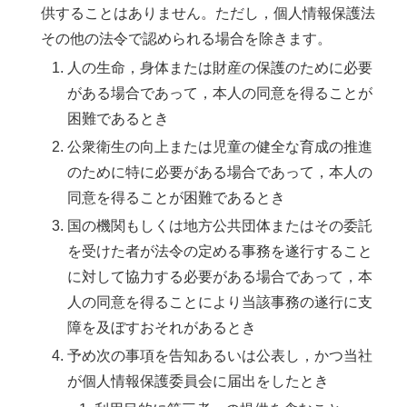
供することはありません。ただし，個人情報保護法
その他の法令で認められる場合を除きます。
人の生命，身体または財産の保護のために必要
がある場合であって，本人の同意を得ることが
困難であるとき
公衆衛生の向上または児童の健全な育成の推進
のために特に必要がある場合であって，本人の
同意を得ることが困難であるとき
国の機関もしくは地方公共団体またはその委託
を受けた者が法令の定める事務を遂行すること
に対して協力する必要がある場合であって，本
人の同意を得ることにより当該事務の遂行に支
障を及ぼすおそれがあるとき
予め次の事項を告知あるいは公表し，かつ当社
が個人情報保護委員会に届出をしたとき