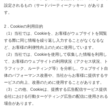
設定されるもの（サードパーティークッキー）がありま
す。
2．Cookieの利用目的
（1）当社では、Cookieを、お客様がウェブサイトを閲覧
する際に同じ情報を繰り返し入力することがなくなるな
ど、お客様の利便性向上のために使用しています。
（2）当社では、Cookieを使用して収集した情報を利用し
て、お客様のウェブサイトの利用状況（アクセス状況、ト
ラフィック、ルーティング等）を分析し、ウェブサイト自
体のパフォーマンス改善や、当社からお客様に提供するサ
ービスの向上、改善のために使用することがあります。
（3）この他、Cookieは、提携する広告配信サービス提供
会社における行動ターゲティング広告の配信に使用される
場合があります。