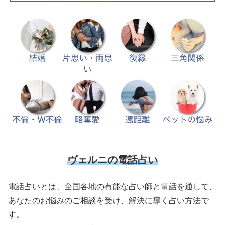
ヴェルニの電話占い
電話占いとは、全国各地の有能な占い師と電話を通して、
あなたのお悩みのご相談を受け、解決に導く占い方法で
す。