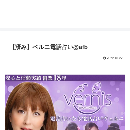
【済み】ベルニ電話占い@afb
2022.10.22