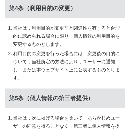
第4条（利用目的の変更）
当社は，利用目的が変更前と関連性を有すると合理
的に認められる場合に限り，個人情報の利用目的を
変更するものとします。
利用目的の変更を行った場合には，変更後の目的に
ついて，当社所定の方法により，ユーザーに通知
し，または本ウェブサイト上に公表するものとしま
す。
第5条（個人情報の第三者提供）
当社は，次に掲げる場合を除いて，あらかじめユー
ザーの同意を得ることなく，第三者に個人情報を提