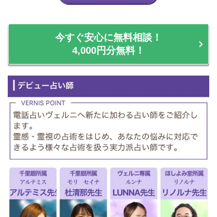
今すぐ安心に無料相談！
4,000円分無料！