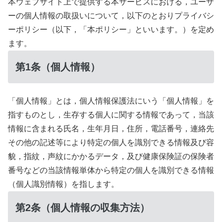
本ウェブサイト上で提供する本サービスにおける，ユーザ
ーの個人情報の取扱いについて，以下のとおりプライバシ
ーポリシー（以下，「本ポリシー」といいます。）を定め
ます。
第1条（個人情報）
「個人情報」とは，個人情報保護法にいう「個人情報」を
指すものとし，生存する個人に関する情報であって，当該
情報に含まれる氏名，生年月日，住所，電話番号，連絡先
その他の記述等により特定の個人を識別できる情報及び容
貌，指紋，声紋にかかるデータ，及び健康保険証の保険者
番号などの当該情報単体から特定の個人を識別できる情報
（個人識別情報）を指します。
第2条（個人情報の収集方法）