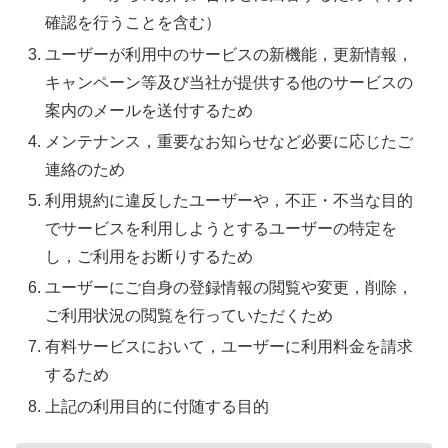
確認を行うことを含む）
ユーザーが利用中のサービスの新機能，更新情報，
キャンペーン等及び当社が提供する他のサービスの
案内のメールを送付するため
メンテナンス，重要なお知らせなど必要に応じたご
連絡のため
利用規約に違反したユーザーや，不正・不当な目的
でサービスを利用しようとするユーザーの特定を
し，ご利用をお断りするため
ユーザーにご自身の登録情報の閲覧や変更，削除，
ご利用状況の閲覧を行っていただくため
有料サービスにおいて，ユーザーに利用料金を請求
するため
上記の利用目的に付随する目的