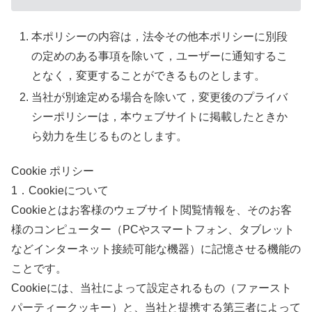
本ポリシーの内容は，法令その他本ポリシーに別段
の定めのある事項を除いて，ユーザーに通知するこ
となく，変更することができるものとします。
当社が別途定める場合を除いて，変更後のプライバ
シーポリシーは，本ウェブサイトに掲載したときか
ら効力を生じるものとします。
Cookie ポリシー
1．Cookieについて
Cookieとはお客様のウェブサイト閲覧情報を、そのお客
様のコンピューター（PCやスマートフォン、タブレット
などインターネット接続可能な機器）に記憶させる機能の
ことです。
Cookieには、当社によって設定されるもの（ファースト
パーティークッキー）と、当社と提携する第三者によって