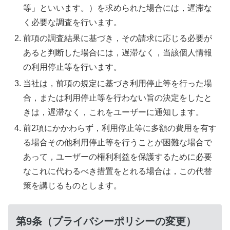
等」といいます。）を求められた場合には，遅滞な
く必要な調査を行います。
前項の調査結果に基づき，その請求に応じる必要が
あると判断した場合には，遅滞なく，当該個人情報
の利用停止等を行います。
当社は，前項の規定に基づき利用停止等を行った場
合，または利用停止等を行わない旨の決定をしたと
きは，遅滞なく，これをユーザーに通知します。
前2項にかかわらず，利用停止等に多額の費用を有す
る場合その他利用停止等を行うことが困難な場合で
あって，ユーザーの権利利益を保護するために必要
なこれに代わるべき措置をとれる場合は，この代替
策を講じるものとします。
第9条（プライバシーポリシーの変更）