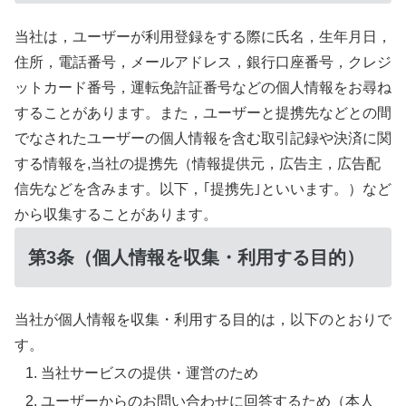
当社は，ユーザーが利用登録をする際に氏名，生年月日，
住所，電話番号，メールアドレス，銀行口座番号，クレジ
ットカード番号，運転免許証番号などの個人情報をお尋ね
することがあります。また，ユーザーと提携先などとの間
でなされたユーザーの個人情報を含む取引記録や決済に関
する情報を,当社の提携先（情報提供元，広告主，広告配
信先などを含みます。以下，｢提携先｣といいます。）など
から収集することがあります。
第3条（個人情報を収集・利用する目的）
当社が個人情報を収集・利用する目的は，以下のとおりで
す。
当社サービスの提供・運営のため
ユーザーからのお問い合わせに回答するため（本人