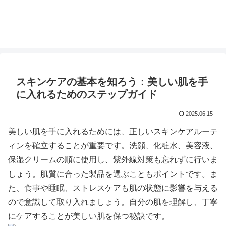
スキンケアの基本を知ろう：美しい肌を手
に入れるためのステップガイド
2025.06.15
美しい肌を手に入れるためには、正しいスキンケアルーテ
ィンを確立することが重要です。洗顔、化粧水、美容液、
保湿クリームの順に使用し、紫外線対策も忘れずに行いま
しょう。肌質に合った製品を選ぶこともポイントです。ま
た、食事や睡眠、ストレスケアも肌の状態に影響を与える
ので意識して取り入れましょう。自分の肌を理解し、丁寧
にケアすることが美しい肌を保つ秘訣です。