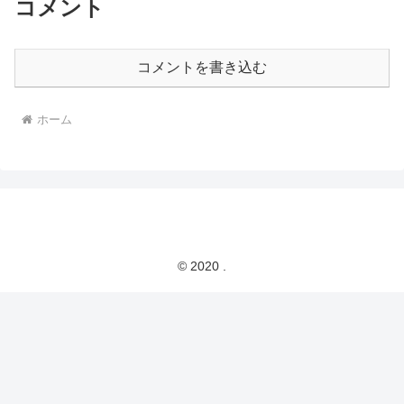
コメント
コメントを書き込む
ホーム
© 2020 .