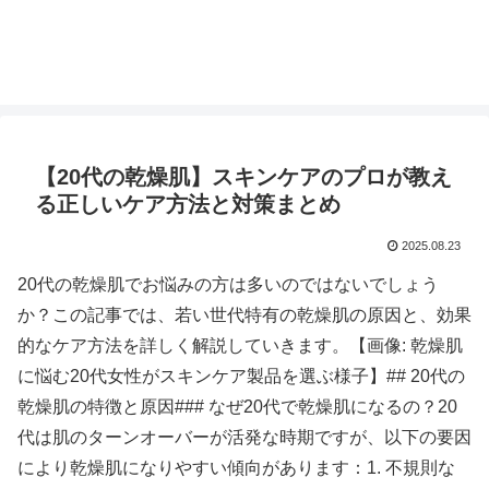
【20代の乾燥肌】スキンケアのプロが教え
る正しいケア方法と対策まとめ
2025.08.23
20代の乾燥肌でお悩みの方は多いのではないでしょう
か？この記事では、若い世代特有の乾燥肌の原因と、効果
的なケア方法を詳しく解説していきます。【画像: 乾燥肌
に悩む20代女性がスキンケア製品を選ぶ様子】## 20代の
乾燥肌の特徴と原因### なぜ20代で乾燥肌になるの？20
代は肌のターンオーバーが活発な時期ですが、以下の要因
により乾燥肌になりやすい傾向があります：1. 不規則な