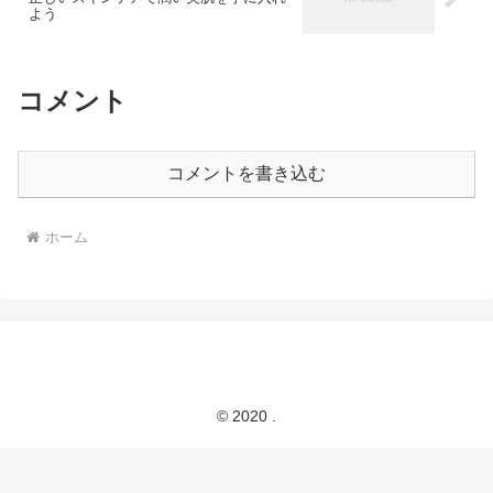
よう
コメント
コメントを書き込む
ホーム
© 2020 .