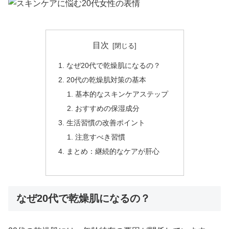
目次
なぜ20代で乾燥肌になるの？
20代の乾燥肌対策の基本
基本的なスキンケアステップ
おすすめの保湿成分
生活習慣の改善ポイント
注意すべき習慣
まとめ：継続的なケアが肝心
なぜ20代で乾燥肌になるの？