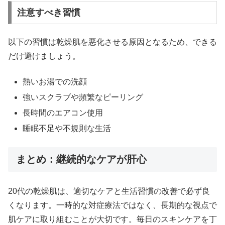
注意すべき習慣
以下の習慣は乾燥肌を悪化させる原因となるため、できる
だけ避けましょう。
熱いお湯での洗顔
強いスクラブや頻繁なピーリング
長時間のエアコン使用
睡眠不足や不規則な生活
まとめ：継続的なケアが肝心
20代の乾燥肌は、適切なケアと生活習慣の改善で必ず良
くなります。一時的な対症療法ではなく、長期的な視点で
肌ケアに取り組むことが大切です。毎日のスキンケアを丁