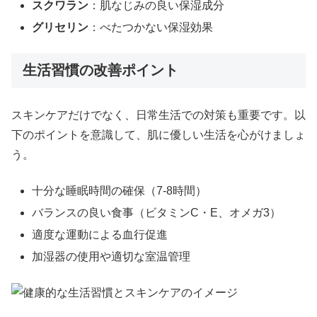
スクワラン
：肌なじみの良い保湿成分
グリセリン
：べたつかない保湿効果
生活習慣の改善ポイント
スキンケアだけでなく、日常生活での対策も重要です。以
下のポイントを意識して、肌に優しい生活を心がけましょ
う。
十分な睡眠時間の確保（7-8時間）
バランスの良い食事（ビタミンC・E、オメガ3）
適度な運動による血行促進
加湿器の使用や適切な室温管理