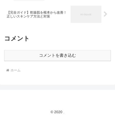
【完全ガイド】乾燥肌を根本から改善！
正しいスキンケア方法と対策
コメント
コメントを書き込む
ホーム
© 2020 .