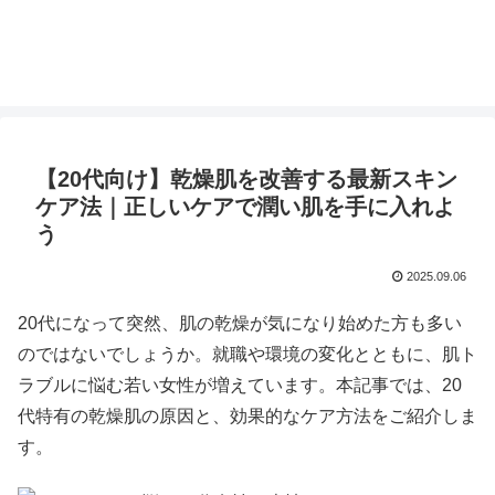
【20代向け】乾燥肌を改善する最新スキン
ケア法｜正しいケアで潤い肌を手に入れよ
う
2025.09.06
20代になって突然、肌の乾燥が気になり始めた方も多い
のではないでしょうか。就職や環境の変化とともに、肌ト
ラブルに悩む若い女性が増えています。本記事では、20
代特有の乾燥肌の原因と、効果的なケア方法をご紹介しま
す。