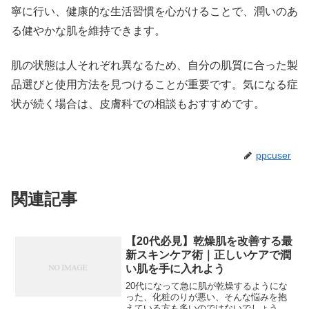
寧に行い、健康的な生活習慣を心がけることで、潤いのあ
る健やかな肌を維持できます。
肌の状態は人それぞれ異なるため、自分の肌質に合った製
品選びと使用方法を見つけることが重要です。気になる症
状が続く場合は、皮膚科での相談もおすすめです。
ppcuser
関連記事
【20代必見】乾燥肌を改善する最
新スキンケア術｜正しいケアで潤
い肌を手に入れよう
20代になって急に肌が乾燥するようにな
った、化粧のりが悪い、そんな悩みを抱
えている方も多いのではないでしょう