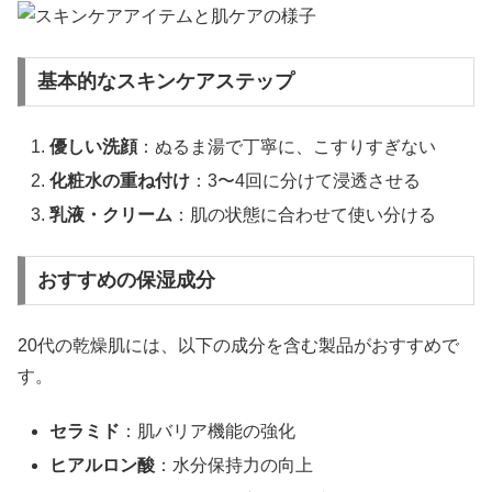
基本的なスキンケアステップ
優しい洗顔
：ぬるま湯で丁寧に、こすりすぎない
化粧水の重ね付け
：3〜4回に分けて浸透させる
乳液・クリーム
：肌の状態に合わせて使い分ける
おすすめの保湿成分
20代の乾燥肌には、以下の成分を含む製品がおすすめで
す。
セラミド
：肌バリア機能の強化
ヒアルロン酸
：水分保持力の向上