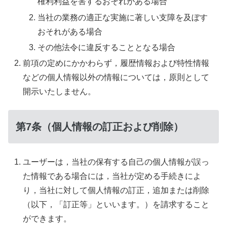
権利利益を害するおそれがある場合
当社の業務の適正な実施に著しい支障を及ぼす
おそれがある場合
その他法令に違反することとなる場合
前項の定めにかかわらず，履歴情報および特性情報
などの個人情報以外の情報については，原則として
開示いたしません。
第7条（個人情報の訂正および削除）
ユーザーは，当社の保有する自己の個人情報が誤っ
た情報である場合には，当社が定める手続きによ
り，当社に対して個人情報の訂正，追加または削除
（以下，「訂正等」といいます。）を請求すること
ができます。