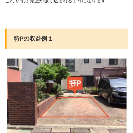
これで毎月 売上が振り込まれるようになります
特Pの収益例１