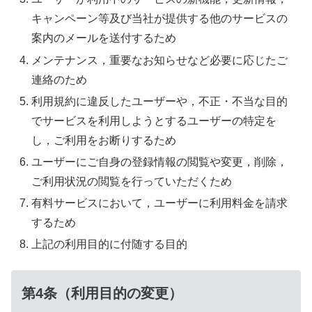
キャンペーン等及び当社が提供する他のサービスの
案内のメールを送付するため
メンテナンス，重要なお知らせなど必要に応じたご
連絡のため
利用規約に違反したユーザーや，不正・不当な目的
でサービスを利用しようとするユーザーの特定を
し，ご利用をお断りするため
ユーザーにご自身の登録情報の閲覧や変更，削除，
ご利用状況の閲覧を行っていただくため
有料サービスにおいて，ユーザーに利用料金を請求
するため
上記の利用目的に付随する目的
第4条（利用目的の変更）