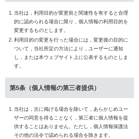
当社は，利用目的が変更前と関連性を有すると合理
的に認められる場合に限り，個人情報の利用目的を
変更するものとします。
利用目的の変更を行った場合には，変更後の目的に
ついて，当社所定の方法により，ユーザーに通知
し，または本ウェブサイト上に公表するものとしま
す。
第5条（個人情報の第三者提供）
当社は，次に掲げる場合を除いて，あらかじめユー
ザーの同意を得ることなく，第三者に個人情報を提
供することはありません。ただし，個人情報保護法
その他の法令で認められる場合を除きます。