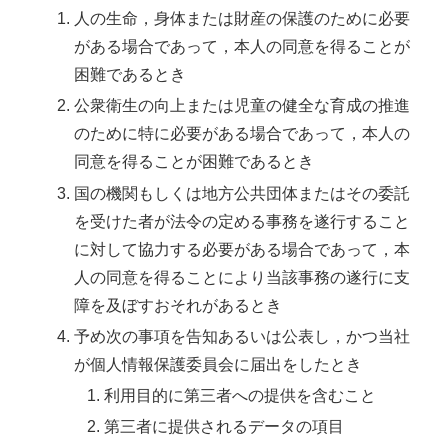
人の生命，身体または財産の保護のために必要
がある場合であって，本人の同意を得ることが
困難であるとき
公衆衛生の向上または児童の健全な育成の推進
のために特に必要がある場合であって，本人の
同意を得ることが困難であるとき
国の機関もしくは地方公共団体またはその委託
を受けた者が法令の定める事務を遂行すること
に対して協力する必要がある場合であって，本
人の同意を得ることにより当該事務の遂行に支
障を及ぼすおそれがあるとき
予め次の事項を告知あるいは公表し，かつ当社
が個人情報保護委員会に届出をしたとき
利用目的に第三者への提供を含むこと
第三者に提供されるデータの項目