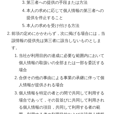
第三者への提供の手段または方法
本人の求めに応じて個人情報の第三者への
提供を停止すること
本人の求めを受け付ける方法
前項の定めにかかわらず，次に掲げる場合には，当
該情報の提供先は第三者に該当しないものとしま
す。
当社が利用目的の達成に必要な範囲内において
個人情報の取扱いの全部または一部を委託する
場合
合併その他の事由による事業の承継に伴って個
人情報が提供される場合
個人情報を特定の者との間で共同して利用する
場合であって，その旨並びに共同して利用され
る個人情報の項目，共同して利用する者の範