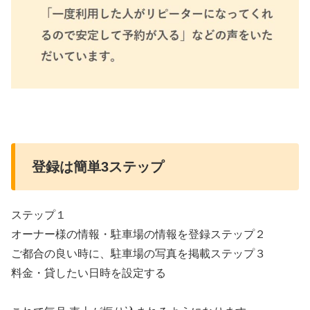
登録は簡単3ステップ
ステップ１
オーナー様の情報・駐車場の情報を登録ステップ２
ご都合の良い時に、駐車場の写真を掲載ステップ３
料金・貸したい日時を設定する