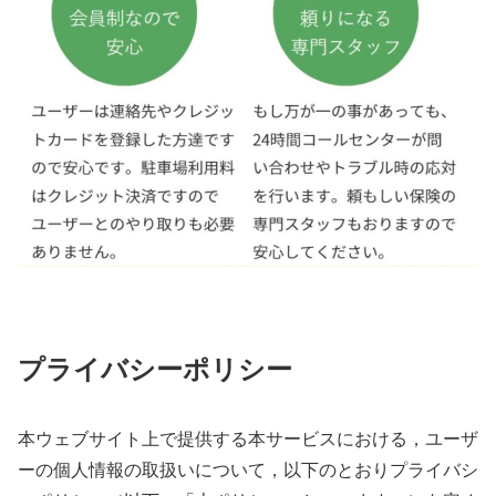
プライバシーポリシー
本ウェブサイト上で提供する本サービスにおける，ユーザ
ーの個人情報の取扱いについて，以下のとおりプライバシ