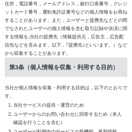
住所，電話番号，メールアドレス，銀行口座番号，クレジ
ットカード番号，運転免許証番号などの個人情報をお尋ね
することがあります。また，ユーザーと提携先などとの間
でなされたユーザーの個人情報を含む取引記録や決済に関
する情報を,当社の提携先（情報提供元，広告主，広告配
信先などを含みます。以下，｢提携先｣といいます。）など
から収集することがあります。
第3条（個人情報を収集・利用する目的）
当社が個人情報を収集・利用する目的は，以下のとおりで
す。
当社サービスの提供・運営のため
ユーザーからのお問い合わせに回答するため（本人
確認を行うことを含む）
ユーザーが利用中のサービスの新機能，更新情報，