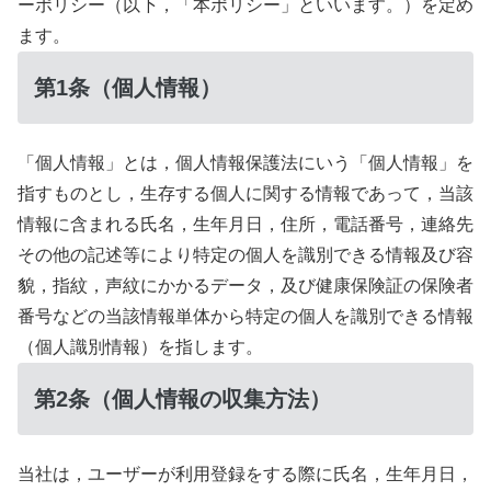
ーポリシー（以下，「本ポリシー」といいます。）を定め
ます。
第1条（個人情報）
「個人情報」とは，個人情報保護法にいう「個人情報」を
指すものとし，生存する個人に関する情報であって，当該
情報に含まれる氏名，生年月日，住所，電話番号，連絡先
その他の記述等により特定の個人を識別できる情報及び容
貌，指紋，声紋にかかるデータ，及び健康保険証の保険者
番号などの当該情報単体から特定の個人を識別できる情報
（個人識別情報）を指します。
第2条（個人情報の収集方法）
当社は，ユーザーが利用登録をする際に氏名，生年月日，