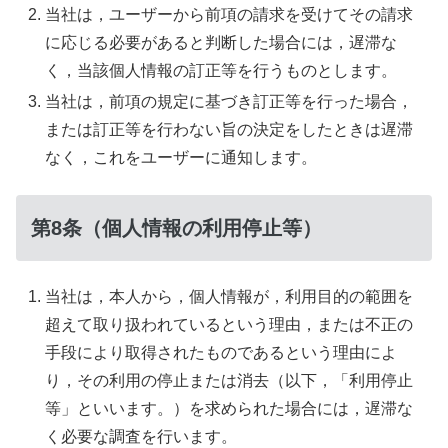
当社は，ユーザーから前項の請求を受けてその請求
に応じる必要があると判断した場合には，遅滞な
く，当該個人情報の訂正等を行うものとします。
当社は，前項の規定に基づき訂正等を行った場合，
または訂正等を行わない旨の決定をしたときは遅滞
なく，これをユーザーに通知します。
第8条（個人情報の利用停止等）
当社は，本人から，個人情報が，利用目的の範囲を
超えて取り扱われているという理由，または不正の
手段により取得されたものであるという理由によ
り，その利用の停止または消去（以下，「利用停止
等」といいます。）を求められた場合には，遅滞な
く必要な調査を行います。