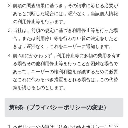
前項の調査結果に基づき，その請求に応じる必要が
あると判断した場合には，遅滞なく，当該個人情報
の利用停止等を行います。
当社は，前項の規定に基づき利用停止等を行った場
合，または利用停止等を行わない旨の決定をしたと
きは，遅滞なく，これをユーザーに通知します。
前2項にかかわらず，利用停止等に多額の費用を有す
る場合その他利用停止等を行うことが困難な場合で
あって，ユーザーの権利利益を保護するために必要
なこれに代わるべき措置をとれる場合は，この代替
策を講じるものとします。
第9条（プライバシーポリシーの変更）
本ポリシーの内容は，法令その他本ポリシーに別段