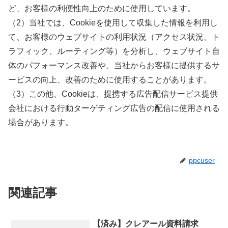
ど、お客様の利便性向上のために使用しています。
（2）当社では、Cookieを使用して収集した情報を利用し
て、お客様のウェブサイトの利用状況（アクセス状況、ト
ラフィック、ルーティング等）を分析し、ウェブサイト自
体のパフォーマンス改善や、当社からお客様に提供するサ
ービスの向上、改善のために使用することがあります。
（3）この他、Cookieは、提携する広告配信サービス提供
会社における行動ターゲティング広告の配信に使用される
場合があります。
ppcuser
関連記事
【済み】クレアール資料請求