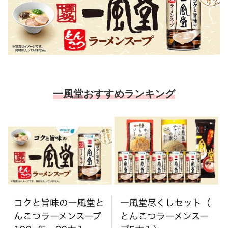
一風堂おすすめランキング