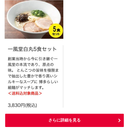
さらに詳細を見る