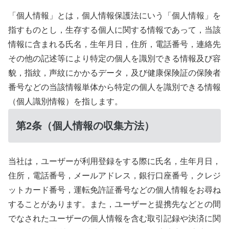
「個人情報」とは，個人情報保護法にいう「個人情報」を
指すものとし，生存する個人に関する情報であって，当該
情報に含まれる氏名，生年月日，住所，電話番号，連絡先
その他の記述等により特定の個人を識別できる情報及び容
貌，指紋，声紋にかかるデータ，及び健康保険証の保険者
番号などの当該情報単体から特定の個人を識別できる情報
（個人識別情報）を指します。
第2条（個人情報の収集方法）
当社は，ユーザーが利用登録をする際に氏名，生年月日，
住所，電話番号，メールアドレス，銀行口座番号，クレジ
ットカード番号，運転免許証番号などの個人情報をお尋ね
することがあります。また，ユーザーと提携先などとの間
でなされたユーザーの個人情報を含む取引記録や決済に関