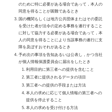
のために特に必要がある場合であって，本人の
同意を得ることが困難であるとき
国の機関もしくは地方公共団体またはその委託
を受けた者が法令の定める事務を遂行すること
に対して協力する必要がある場合であって，本
人の同意を得ることにより当該事務の遂行に支
障を及ぼすおそれがあるとき
予め次の事項を告知あるいは公表し，かつ当社
が個人情報保護委員会に届出をしたとき
利用目的に第三者への提供を含むこと
第三者に提供されるデータの項目
第三者への提供の手段または方法
本人の求めに応じて個人情報の第三者への
提供を停止すること
本人の求めを受け付ける方法