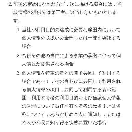
前項の定めにかかわらず，次に掲げる場合には，当
該情報の提供先は第三者に該当しないものとしま
す。
当社が利用目的の達成に必要な範囲内において
個人情報の取扱いの全部または一部を委託する
場合
合併その他の事由による事業の承継に伴って個
人情報が提供される場合
個人情報を特定の者との間で共同して利用する
場合であって，その旨並びに共同して利用され
る個人情報の項目，共同して利用する者の範
囲，利用する者の利用目的および当該個人情報
の管理について責任を有する者の氏名または名
称について，あらかじめ本人に通知し，または
本人が容易に知り得る状態に置いた場合