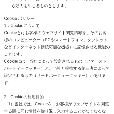
ら効力を生じるものとします。
Cookie ポリシー
1．Cookieについて
Cookieとはお客様のウェブサイト閲覧情報を、そのお客
様のコンピューター（PCやスマートフォン、タブレット
などインターネット接続可能な機器）に記憶させる機能の
ことです。
Cookieには、当社によって設定されるもの（ファースト
パーティークッキー）と、当社と提携する第三者によって
設定されるもの（サードパーティークッキー）がありま
す。
2．Cookieの利用目的
（1）当社では、Cookieを、お客様がウェブサイトを閲覧
する際に同じ情報を繰り返し入力することがなくなるな