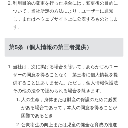
利用目的の変更を行った場合には，変更後の目的に
ついて，当社所定の方法により，ユーザーに通知
し，または本ウェブサイト上に公表するものとしま
す。
第5条（個人情報の第三者提供）
当社は，次に掲げる場合を除いて，あらかじめユー
ザーの同意を得ることなく，第三者に個人情報を提
供することはありません。ただし，個人情報保護法
その他の法令で認められる場合を除きます。
人の生命，身体または財産の保護のために必要
がある場合であって，本人の同意を得ることが
困難であるとき
公衆衛生の向上または児童の健全な育成の推進