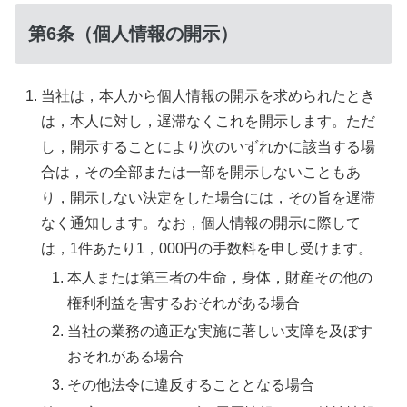
第6条（個人情報の開示）
当社は，本人から個人情報の開示を求められたとき
は，本人に対し，遅滞なくこれを開示します。ただ
し，開示することにより次のいずれかに該当する場
合は，その全部または一部を開示しないこともあ
り，開示しない決定をした場合には，その旨を遅滞
なく通知します。なお，個人情報の開示に際して
は，1件あたり1，000円の手数料を申し受けます。
本人または第三者の生命，身体，財産その他の
権利利益を害するおそれがある場合
当社の業務の適正な実施に著しい支障を及ぼす
おそれがある場合
その他法令に違反することとなる場合