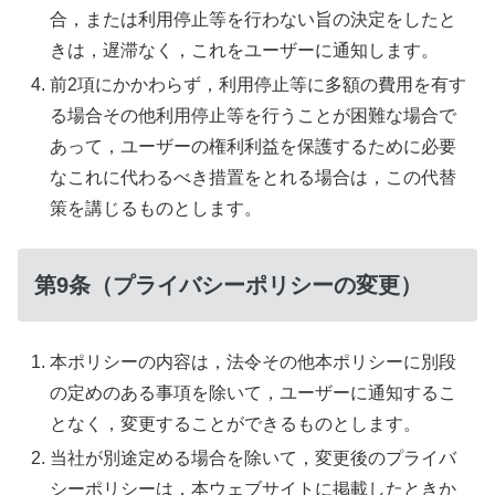
合，または利用停止等を行わない旨の決定をしたと
きは，遅滞なく，これをユーザーに通知します。
前2項にかかわらず，利用停止等に多額の費用を有す
る場合その他利用停止等を行うことが困難な場合で
あって，ユーザーの権利利益を保護するために必要
なこれに代わるべき措置をとれる場合は，この代替
策を講じるものとします。
第9条（プライバシーポリシーの変更）
本ポリシーの内容は，法令その他本ポリシーに別段
の定めのある事項を除いて，ユーザーに通知するこ
となく，変更することができるものとします。
当社が別途定める場合を除いて，変更後のプライバ
シーポリシーは，本ウェブサイトに掲載したときか