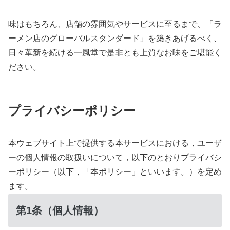
味はもちろん、店舗の雰囲気やサービスに至るまで、「ラ
ーメン店のグローバルスタンダード」を築きあげるべく、
日々革新を続ける一風堂で是非とも上質なお味をご堪能く
ださい。
プライバシーポリシー
本ウェブサイト上で提供する本サービスにおける，ユーザ
ーの個人情報の取扱いについて，以下のとおりプライバシ
ーポリシー（以下，「本ポリシー」といいます。）を定め
ます。
第1条（個人情報）