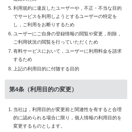
利用規約に違反したユーザーや，不正・不当な目的
でサービスを利用しようとするユーザーの特定を
し，ご利用をお断りするため
ユーザーにご自身の登録情報の閲覧や変更，削除，
ご利用状況の閲覧を行っていただくため
有料サービスにおいて，ユーザーに利用料金を請求
するため
上記の利用目的に付随する目的
第4条（利用目的の変更）
当社は，利用目的が変更前と関連性を有すると合理
的に認められる場合に限り，個人情報の利用目的を
変更するものとします。