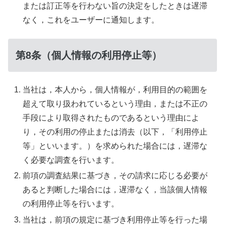
または訂正等を行わない旨の決定をしたときは遅滞
なく，これをユーザーに通知します。
第8条（個人情報の利用停止等）
当社は，本人から，個人情報が，利用目的の範囲を
超えて取り扱われているという理由，または不正の
手段により取得されたものであるという理由によ
り，その利用の停止または消去（以下，「利用停止
等」といいます。）を求められた場合には，遅滞な
く必要な調査を行います。
前項の調査結果に基づき，その請求に応じる必要が
あると判断した場合には，遅滞なく，当該個人情報
の利用停止等を行います。
当社は，前項の規定に基づき利用停止等を行った場