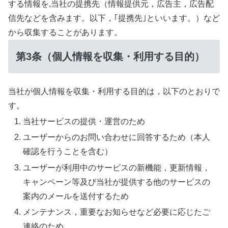
する情報を,当社の提携先（情報提供元，広告主，広告配
信先などを含みます。以下，｢提携先｣といいます。）など
から収集することがあります。
第3条（個人情報を収集・利用する目的）
当社が個人情報を収集・利用する目的は，以下のとおりで
す。
当社サービスの提供・運営のため
ユーザーからのお問い合わせに回答するため（本人
確認を行うことを含む）
ユーザーが利用中のサービスの新機能，更新情報，
キャンペーン等及び当社が提供する他のサービスの
案内のメールを送付するため
メンテナンス，重要なお知らせなど必要に応じたご
連絡のため