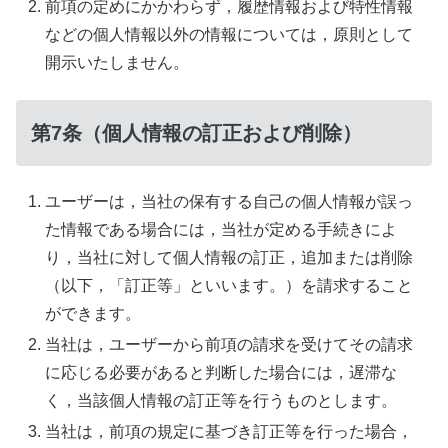
前項の定めにかかわらず，履歴情報および特性情報
などの個人情報以外の情報については，原則として
開示いたしません。
第7条（個人情報の訂正および削除）
ユーザーは，当社の保有する自己の個人情報が誤っ
た情報である場合には，当社が定める手続きによ
り，当社に対して個人情報の訂正，追加または削除
（以下，「訂正等」といいます。）を請求すること
ができます。
当社は，ユーザーから前項の請求を受けてその請求
に応じる必要があると判断した場合には，遅滞な
く，当該個人情報の訂正等を行うものとします。
当社は，前項の規定に基づき訂正等を行った場合，