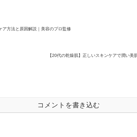
ンケア方法と原因解説｜美容のプロ監修
【20代の乾燥肌】正しいスキンケアで潤い美肌
コメントを書き込む