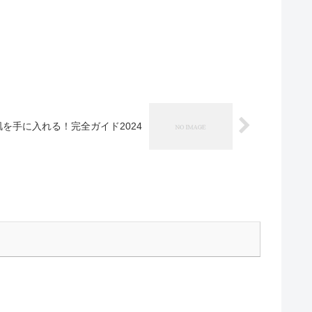
を手に入れる！完全ガイド2024