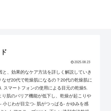
イド
2025.08.23
原因と、効果的なケア方法を詳しく解説していき
# なぜ20代で乾燥肌になるの？20代の乾燥肌に
4. スマートフォンの使用による目元の乾燥5.
より肌のバリア機能が低下し、乾燥が起こりや
 小じわが目立つ- 肌がつっぱる- かゆみを感