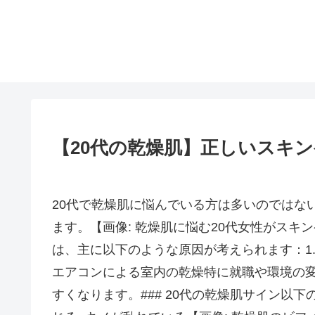
【20代の乾燥肌】正しいスキ
20代で乾燥肌に悩んでいる方は多いのではな
ます。【画像: 乾燥肌に悩む20代女性がスキン
は、主に以下のような原因が考えられます：1. 
エアコンによる室内の乾燥特に就職や環境の変
すくなります。### 20代の乾燥肌サイン以下