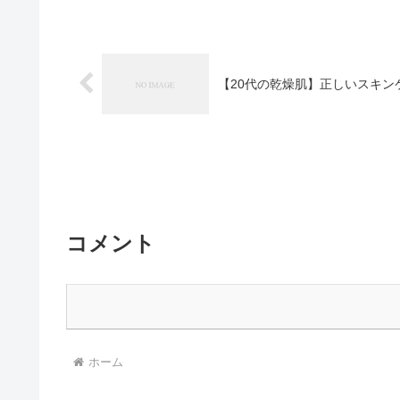
【20代の乾燥肌】正しいスキ
コメント
ホーム