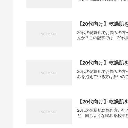
【20代向け】乾燥肌
20代の乾燥肌でお悩みの
んか？この記事では、20代
【20代向け】乾燥肌
20代の乾燥肌でお悩みの
みを抱えている方は多いので
【20代向け】乾燥肌
20代の乾燥肌に悩む方が
ど、同じような悩みをお持ち