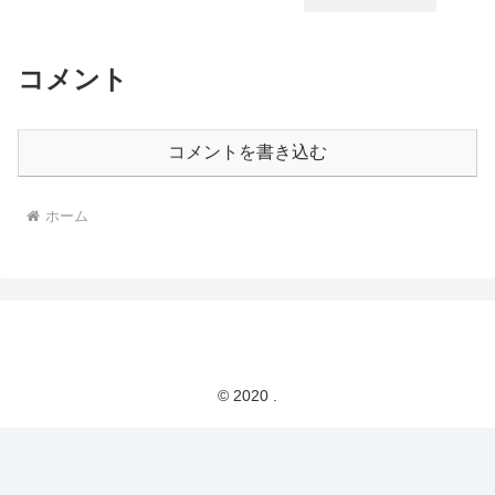
コメント
コメントを書き込む
ホーム
© 2020 .