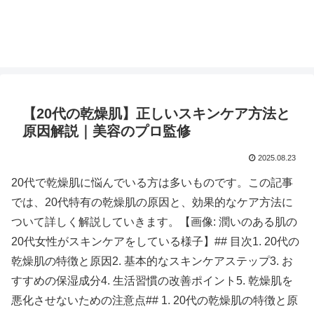
【20代の乾燥肌】正しいスキンケア方法と
原因解説｜美容のプロ監修
2025.08.23
20代で乾燥肌に悩んでいる方は多いものです。この記事
では、20代特有の乾燥肌の原因と、効果的なケア方法に
ついて詳しく解説していきます。【画像: 潤いのある肌の
20代女性がスキンケアをしている様子】## 目次1. 20代の
乾燥肌の特徴と原因2. 基本的なスキンケアステップ3. お
すすめの保湿成分4. 生活習慣の改善ポイント5. 乾燥肌を
悪化させないための注意点## 1. 20代の乾燥肌の特徴と原