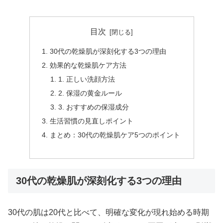
目次
30代の乾燥肌が深刻化する3つの理由
効果的な乾燥肌ケア方法
1. 正しい洗顔方法
2. 保湿の黄金ルール
3. おすすめの保湿成分
生活習慣の見直しポイント
まとめ：30代の乾燥肌ケア5つのポイント
30代の乾燥肌が深刻化する3つの理由
30代の肌は20代と比べて、明確な変化が現れ始める時期