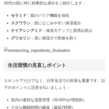
30代の肌に特に効果的な成分をご紹介します：
セラミド
：肌のバリア機能を強化
スクワラン
：肌になじみやすい保湿成分
ナイアシンアミド
：保湿力アップと肌荒れ防止
グリセリン
：高い保湿力で乾燥を防ぐ
生活習慣の見直しポイント
スキンケアだけでなく、日常生活での対策も重要です。以
下のポイントに注意を払いましょう：
室内の適切な湿度管理（50-60%が理想的）
十分な睡眠時間の確保（最低7時間）