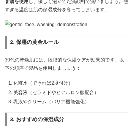
ま湯を使用
し、優しく泡立てた洗顔料で洗いましょう。熱
すぎる温度は肌の保湿成分を奪ってしまいます。
2. 保湿の黄金ルール
30代の乾燥肌には、段階的な保湿ケアが効果的です。以
下の順序で製品を使用しましょう：
化粧水（できれば2度付け）
美容液（セラミドやヒアルロン酸配合）
乳液やクリーム（バリア機能強化）
3. おすすめの保湿成分