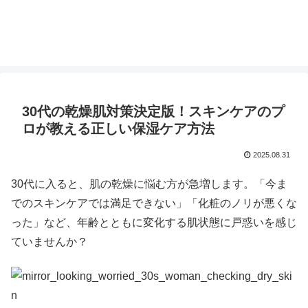
30代の乾燥肌対策決定版！スキンケアのプ
ロが教える正しい保湿ケア方法
2025.08.31
30代に入ると、肌の乾燥に悩む方が急増します。「今ま
でのスキンケアでは満足できない」「化粧のノリが悪くな
った」など、年齢とともに変化する肌状態に戸惑いを感じ
ていませんか？