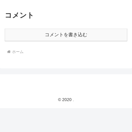
コメント
コメントを書き込む
ホーム
© 2020 .