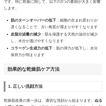
です。特に乾燥に関して、以下の3つの要因が大きく影響
します。
肌のターンオーバーの低下
：細胞の生まれ変わりが
遅くなることで、古い角質が溜まりやすくなります
皮脂分泌量の減少
：肌を保護する天然の油分が減少
し、水分が逃げやすくなります
コラーゲン生成力の低下
：肌の弾力が低下し、水分
保持力が弱まります
効果的な乾燥肌ケア方法
1. 正しい洗顔方法
乾燥肌改善の第一歩は、適切な洗顔から始まります。
ぬる